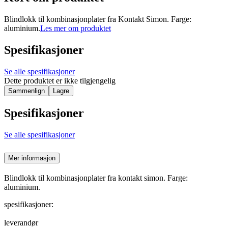
Blindlokk til kombinasjonplater fra Kontakt Simon. Farge:
aluminium.
Les mer om produktet
Spesifikasjoner
Se alle spesifikasjoner
Dette produktet er ikke tilgjengelig
Sammenlign
Lagre
Spesifikasjoner
Se alle spesifikasjoner
Mer informasjon
Blindlokk til kombinasjonplater fra kontakt simon. Farge:
aluminium.
spesifikasjoner:
leverandør