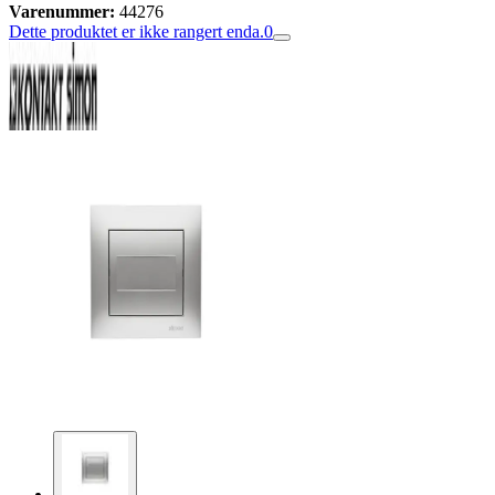
Varenummer:
44276
Dette produktet er ikke rangert enda.
0