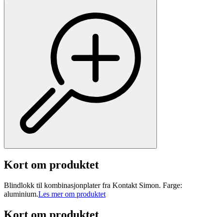
Kort om produktet
Blindlokk til kombinasjonplater fra Kontakt Simon. Farge:
aluminium.
Les mer om produktet
Kort om produktet