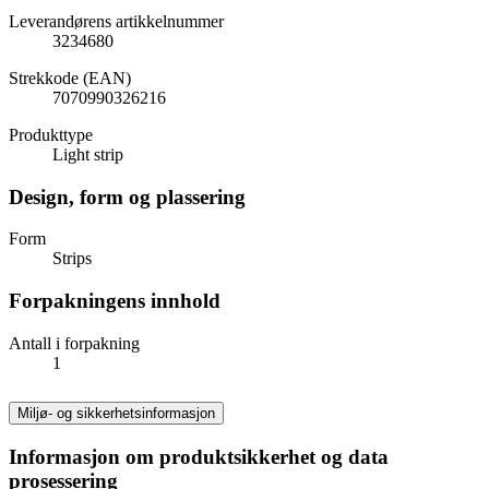
Leverandørens artikkelnummer
3234680
Strekkode (EAN)
7070990326216
Produkttype
Light strip
Design, form og plassering
Form
Strips
Forpakningens innhold
Antall i forpakning
1
Miljø- og sikkerhetsinformasjon
Informasjon om produktsikkerhet og data
prosessering