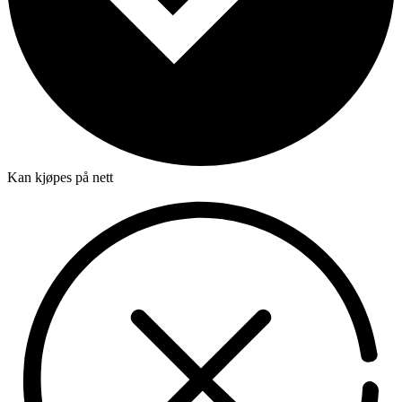
Kan kjøpes på nett