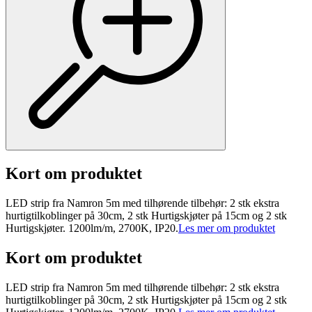
Kort om produktet
LED strip fra Namron 5m med tilhørende tilbehør: 2 stk ekstra
hurtigtilkoblinger på 30cm, 2 stk Hurtigskjøter på 15cm og 2 stk
Hurtigskjøter. 1200lm/m, 2700K, IP20.
Les mer om produktet
Kort om produktet
LED strip fra Namron 5m med tilhørende tilbehør: 2 stk ekstra
hurtigtilkoblinger på 30cm, 2 stk Hurtigskjøter på 15cm og 2 stk