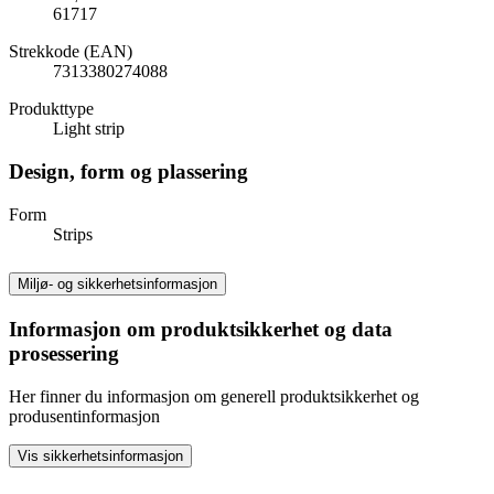
61717
Strekkode (EAN)
7313380274088
Produkttype
Light strip
Design, form og plassering
Form
Strips
Miljø- og sikkerhetsinformasjon
Informasjon om produktsikkerhet og data
prosessering
Her finner du informasjon om generell produktsikkerhet og
produsentinformasjon
Vis sikkerhetsinformasjon