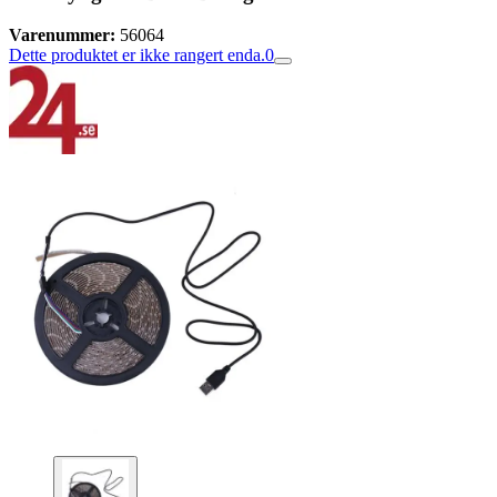
Varenummer:
56064
Dette produktet er ikke rangert enda.
0