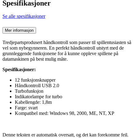
Spesifikasjoner
Se alle spesifikasjoner
Mer informasjon
Tredjepartsprodusert håndkontroll som passer til spillentusiasten så
vel som nybegynneren. En perfekt håndkontroll utstyrt med de
grunnleggende funksjonene for å kunne oppleve spillene på
datamaskinen på best mulig måte.
Spesifikasjoner:
12 funksjonsknapper
Håndkontroll USB 2.0
Turbofunksjon
Indikatorlampe for turbo
Kabellengde: 1,8m
Farge: svart
Kompatibel med: Windows 98, 2000, ME, NT, XP
Denne teksten er automatisk oversatt, og det kan forekomme feil.