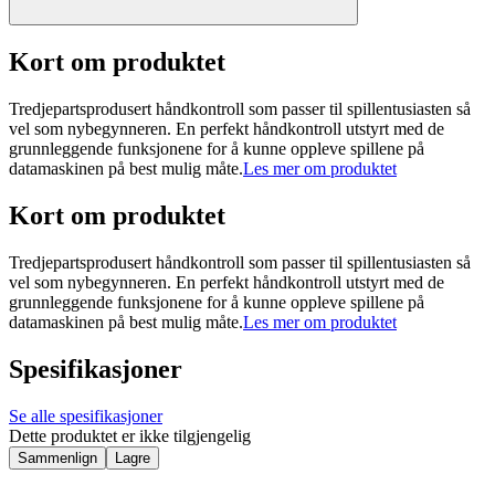
Kort om produktet
Tredjepartsprodusert håndkontroll som passer til spillentusiasten så
vel som nybegynneren. En perfekt håndkontroll utstyrt med de
grunnleggende funksjonene for å kunne oppleve spillene på
datamaskinen på best mulig måte.
Les mer om produktet
Kort om produktet
Tredjepartsprodusert håndkontroll som passer til spillentusiasten så
vel som nybegynneren. En perfekt håndkontroll utstyrt med de
grunnleggende funksjonene for å kunne oppleve spillene på
datamaskinen på best mulig måte.
Les mer om produktet
Spesifikasjoner
Se alle spesifikasjoner
Dette produktet er ikke tilgjengelig
Sammenlign
Lagre