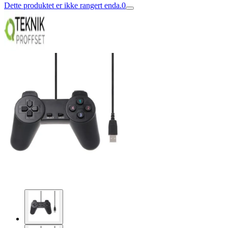
Dette produktet er ikke rangert enda.
0