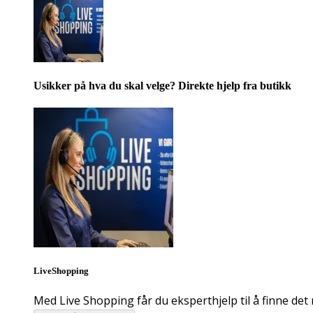
Usikker på hva du skal velge? Direkte hjelp fra butikk
LiveShopping
Med Live Shopping får du eksperthjelp til å finne det 