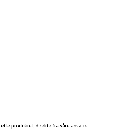
rette produktet, direkte fra våre ansatte