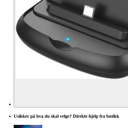
Usikker på hva du skal velge? Direkte hjelp fra butikk