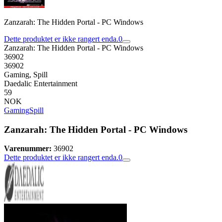
Zanzarah: The Hidden Portal - PC Windows
Dette produktet er ikke rangert enda.
0
Zanzarah: The Hidden Portal - PC Windows
36902
36902
Gaming, Spill
Daedalic Entertainment
59
NOK
Gaming
Spill
Zanzarah: The Hidden Portal - PC Windows
Varenummer:
36902
Dette produktet er ikke rangert enda.
0