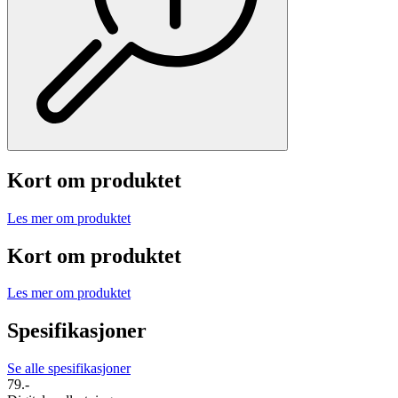
Kort om produktet
Les mer om produktet
Kort om produktet
Les mer om produktet
Spesifikasjoner
Se alle spesifikasjoner
79.-