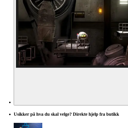
Usikker på hva du skal velge? Direkte hjelp fra butikk