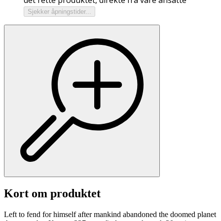
Sjekker åpningstider...
Kort om produktet
Left to fend for himself after mankind abandoned the doomed planet