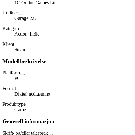
1C Online Games Ltd.
Utvikler
Garage 227
Kategori
Action, Indie
Klient
Steam
Modellbeskrivelse
Plattform
PC
Format
Digital nedlastning
Produkttype
Game
Generell informasjon
Skrift- og/eller talespråk