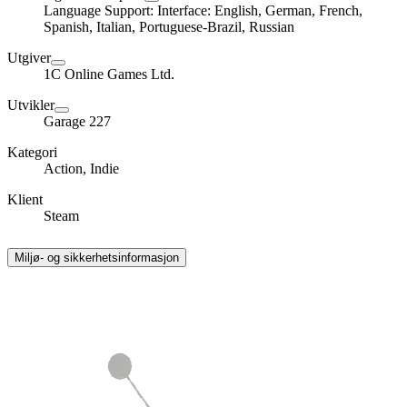
Language Support: Interface: English, German, French,
Spanish, Italian, Portuguese-Brazil, Russian
Utgiver
1C Online Games Ltd.
Utvikler
Garage 227
Kategori
Action, Indie
Klient
Steam
Miljø- og sikkerhetsinformasjon