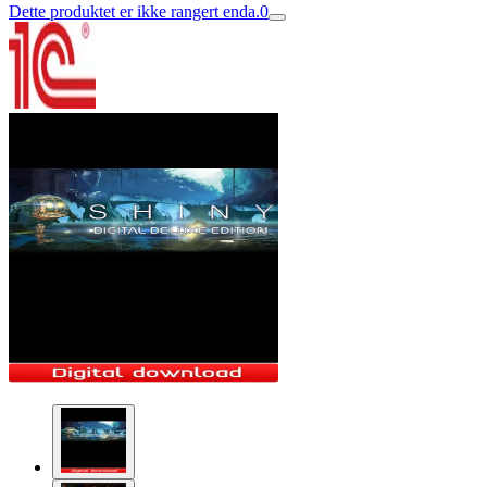
Dette produktet er ikke rangert enda.
0