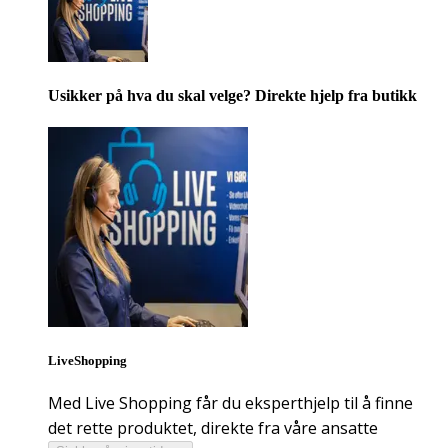
Usikker på hva du skal velge? Direkte hjelp fra butikk
LiveShopping
Med Live Shopping får du eksperthjelp til å finne
det rette produktet, direkte fra våre ansatte