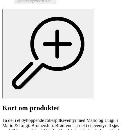
Sjekker åpningstider...
Kort om produktet
Ta del i et øyhoppende rollespillseventyr med Mario og Luigi, i
Mario & Luigi: Brothership. Brødrene tar del i et eventyr til sjøs