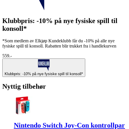
Klubbpris: -10% på nye fysiske spill til
konsoll*
*Som medlem av Elkjøp Kundeklubb får du -10% på alle nye
fysiske spill til konsoll. Rabatten blir trukket fra i handlekurven
559.-
Klubbpris: -10% på nye fysiske spill til konsoll*
Nyttig tilbehør
Nintendo Switch Joy-Con kontrollpar