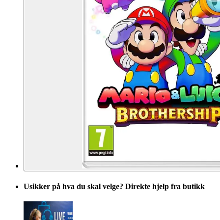
Usikker på hva du skal velge? Direkte hjelp fra butikk