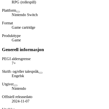
RPG (rollespill)
Plattform
Nintendo Switch
Format
Game cartridge
Produkttype
Game
Generell informasjon
PEGI aldersgrense
7+
Skrift- og/eller talespråk
Engelsk
Utgiver
Nintendo
Offisiell releasedato
2024-11-07