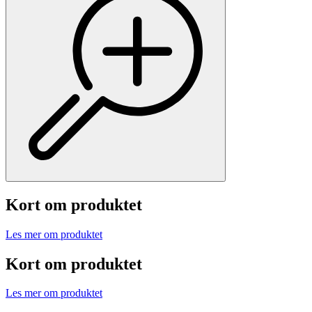
Kort om produktet
Les mer om produktet
Kort om produktet
Les mer om produktet