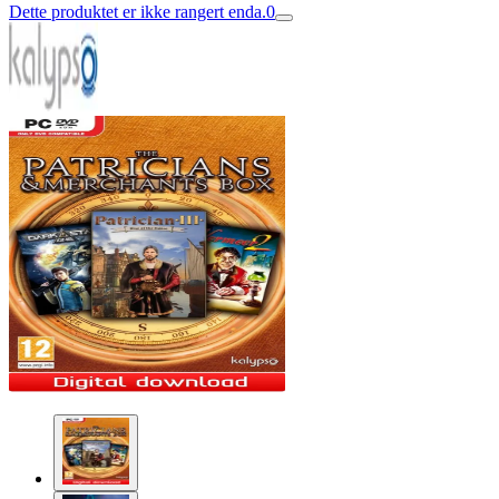
Dette produktet er ikke rangert enda.
0