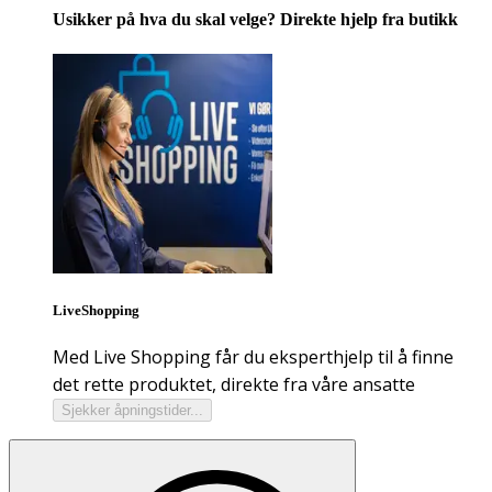
Usikker på hva du skal velge? Direkte hjelp fra butikk
LiveShopping
Med Live Shopping får du eksperthjelp til å finne
det rette produktet, direkte fra våre ansatte
Sjekker åpningstider...