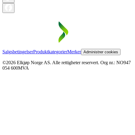
Salgsbetingelser
Produktkategorier
Merker
Administrer cookies
©2026 Elkjøp Norge AS. Alle rettigheter reservert. Org nr.: NO947
054 600MVA