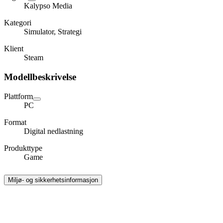
Kalypso Media
Kategori
Simulator, Strategi
Klient
Steam
Modellbeskrivelse
Plattform
PC
Format
Digital nedlastning
Produkttype
Game
Miljø- og sikkerhetsinformasjon