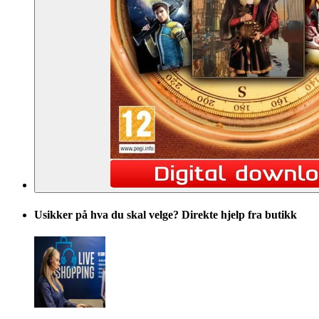
Usikker på hva du skal velge? Direkte hjelp fra butikk