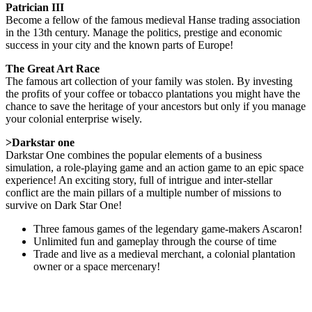
Patrician III
Become a fellow of the famous medieval Hanse trading association
in the 13th century. Manage the politics, prestige and economic
success in your city and the known parts of Europe!
The Great Art Race
The famous art collection of your family was stolen. By investing
the profits of your coffee or tobacco plantations you might have the
chance to save the heritage of your ancestors but only if you manage
your colonial enterprise wisely.
>Darkstar one
Darkstar One combines the popular elements of a business
simulation, a role-playing game and an action game to an epic space
experience! An exciting story, full of intrigue and inter-stellar
conflict are the main pillars of a multiple number of missions to
survive on Dark Star One!
Three famous games of the legendary game-makers Ascaron!
Unlimited fun and gameplay through the course of time
Trade and live as a medieval merchant, a colonial plantation
owner or a space mercenary!