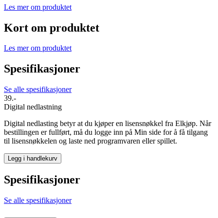
Les mer om produktet
Kort om produktet
Les mer om produktet
Spesifikasjoner
Se alle spesifikasjoner
39.-
Digital nedlastning
Digital nedlasting betyr at du kjøper en lisensnøkkel fra Elkjøp. Når
bestillingen er fullført, må du logge inn på Min side for å få tilgang
til lisensnøkkelen og laste ned programvaren eller spillet.
Legg i handlekurv
Spesifikasjoner
Se alle spesifikasjoner