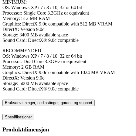
MINIMUM:
OS: Windows XP / 7 / 8 / 10, 32 or 64 bit
Processor: Single Core 3.3GHz or equivalent
Memory: 512 MB RAM
Graphics: DirectX 9.0c compatible with 512 MB VRAM
DirectX: Version 9.0c
Storage: 3400 MB available space
Sound Card: DirectX® 9.0c compatible
RECOMMENDED:
OS: Windows XP / 7 / 8 / 10, 32 or 64 bit
Processor: Dual Core 3.3GHz or equivalent
Memory: 2 GB RAM
Graphics: DirectX 9.0c compatible with 1024 MB VRAM
DirectX: Version 9.0c
Storage: 5000 MB available space
Sound Card: DirectX® 9.0c compatible
Bruksanvisninger, nedlastinger, garanti og support
Spesifikasjoner
Produktdimensjon