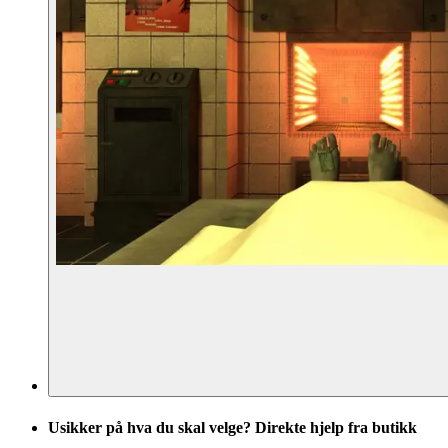
Usikker på hva du skal velge? Direkte hjelp fra butikk