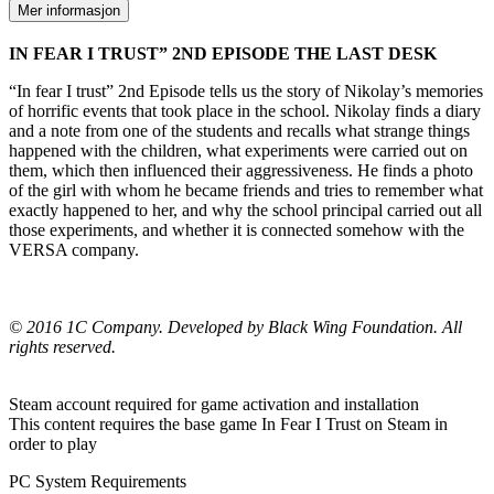
Mer informasjon
IN FEAR I TRUST” 2ND EPISODE THE LAST DESK
“In fear I trust” 2nd Episode tells us the story of Nikolay’s memories
of horrific events that took place in the school. Nikolay finds a diary
and a note from one of the students and recalls what strange things
happened with the children, what experiments were carried out on
them, which then influenced their aggressiveness. He finds a photo
of the girl with whom he became friends and tries to remember what
exactly happened to her, and why the school principal carried out all
those experiments, and whether it is connected somehow with the
VERSA company.
© 2016 1C Company. Developed by Black Wing Foundation. All
rights reserved.
Steam account required for game activation and installation
This content requires the base game In Fear I Trust on Steam in
order to play
PC System Requirements