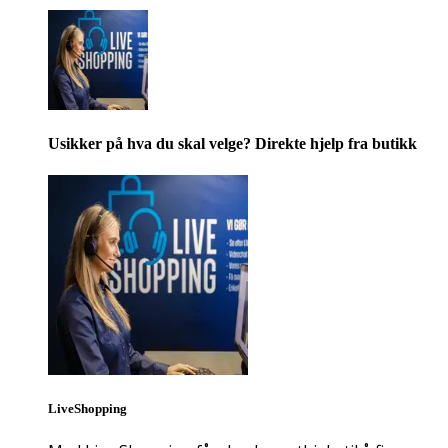
Usikker på hva du skal velge? Direkte hjelp fra butikk
LiveShopping