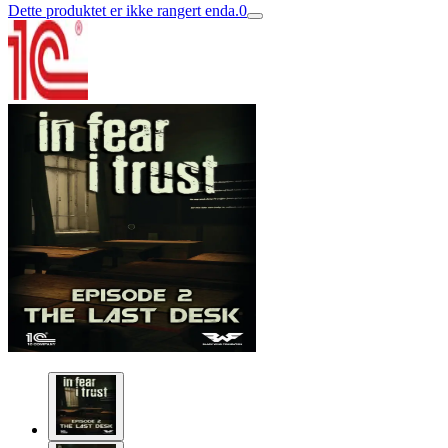
Dette produktet er ikke rangert enda.
0