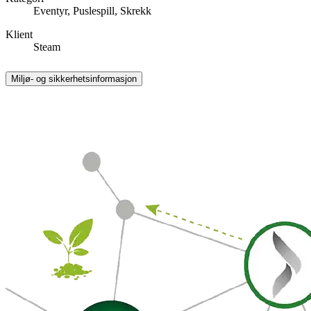
Eventyr, Puslespill, Skrekk
Klient
Steam
Miljø- og sikkerhetsinformasjon