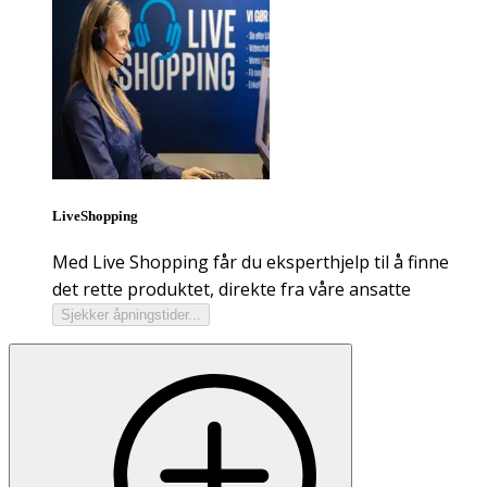
LiveShopping
Med Live Shopping får du eksperthjelp til å finne
det rette produktet, direkte fra våre ansatte
Sjekker åpningstider...