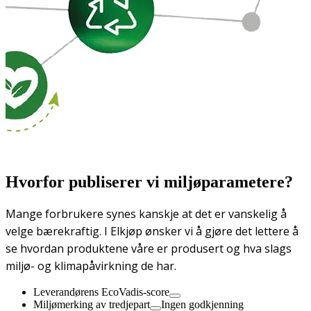
Hvorfor publiserer vi miljøparametere?
Mange forbrukere synes kanskje at det er vanskelig å
velge bærekraftig. I Elkjøp ønsker vi å gjøre det lettere å
se hvordan produktene våre er produsert og hva slags
miljø- og klimapåvirkning de har.
Leverandørens EcoVadis-score
Miljømerking av tredjepart
Ingen godkjenning