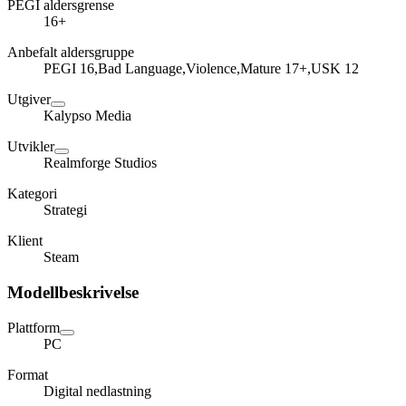
PEGI aldersgrense
16+
Anbefalt aldersgruppe
PEGI 16,Bad Language,Violence,Mature 17+,USK 12
Utgiver
Kalypso Media
Utvikler
Realmforge Studios
Kategori
Strategi
Klient
Steam
Modellbeskrivelse
Plattform
PC
Format
Digital nedlastning