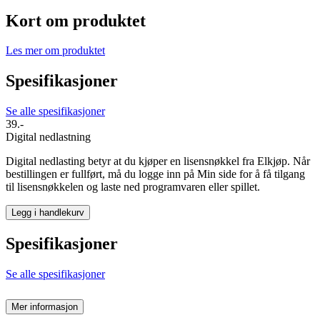
Kort om produktet
Les mer om produktet
Spesifikasjoner
Se alle spesifikasjoner
39.-
Digital nedlastning
Digital nedlasting betyr at du kjøper en lisensnøkkel fra Elkjøp. Når
bestillingen er fullført, må du logge inn på Min side for å få tilgang
til lisensnøkkelen og laste ned programvaren eller spillet.
Legg i handlekurv
Spesifikasjoner
Se alle spesifikasjoner
Mer informasjon