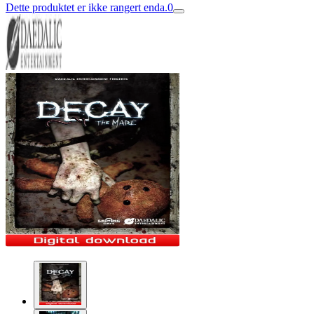
Dette produktet er ikke rangert enda.
0