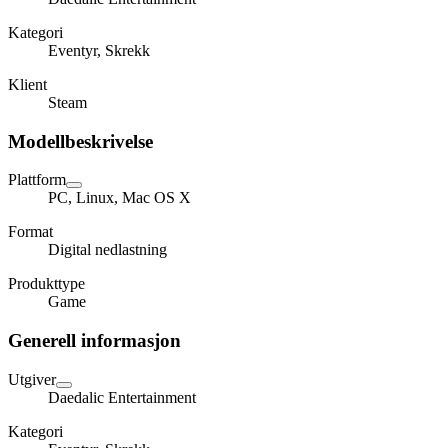
Kategori
Eventyr, Skrekk
Klient
Steam
Modellbeskrivelse
Plattform
PC, Linux, Mac OS X
Format
Digital nedlastning
Produkttype
Game
Generell informasjon
Utgiver
Daedalic Entertainment
Kategori