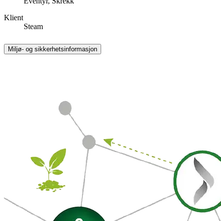
Eventyr, Skrekk
Klient
Steam
Miljø- og sikkerhetsinformasjon