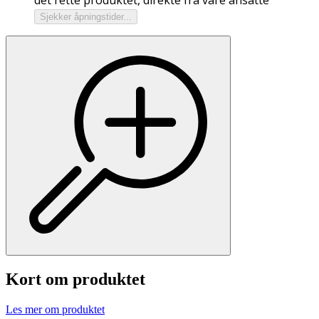
Sjekker åpningstider...
Kort om produktet
Les mer om produktet