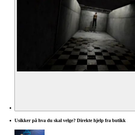
Usikker på hva du skal velge? Direkte hjelp fra butikk