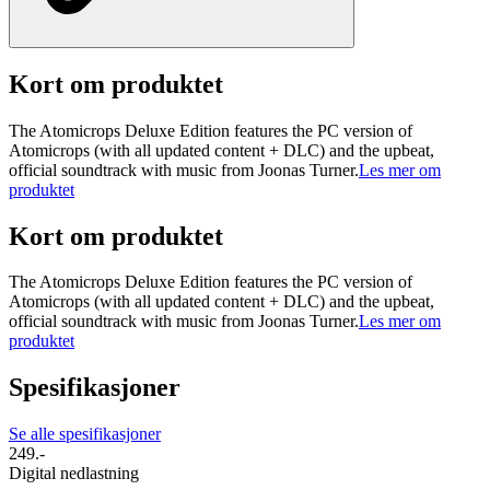
Kort om produktet
The Atomicrops Deluxe Edition features the PC version of
Atomicrops (with all updated content + DLC) and the upbeat,
official soundtrack with music from Joonas Turner.
Les mer om
produktet
Kort om produktet
The Atomicrops Deluxe Edition features the PC version of
Atomicrops (with all updated content + DLC) and the upbeat,
official soundtrack with music from Joonas Turner.
Les mer om
produktet
Spesifikasjoner
Se alle spesifikasjoner
249.-
Digital nedlastning