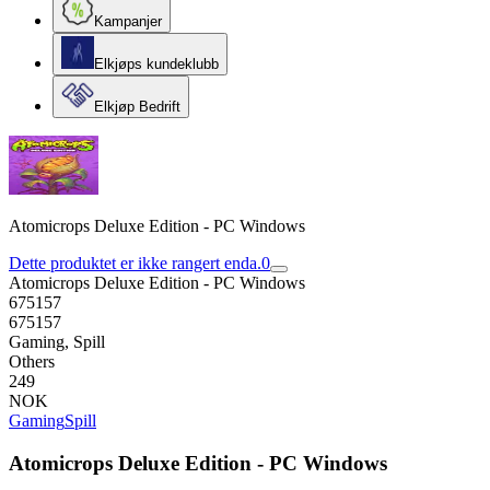
Kampanjer
Elkjøps kundeklubb
Elkjøp Bedrift
Atomicrops Deluxe Edition - PC Windows
Dette produktet er ikke rangert enda.
0
Atomicrops Deluxe Edition - PC Windows
675157
675157
Gaming, Spill
Others
249
NOK
Gaming
Spill
Atomicrops Deluxe Edition - PC Windows