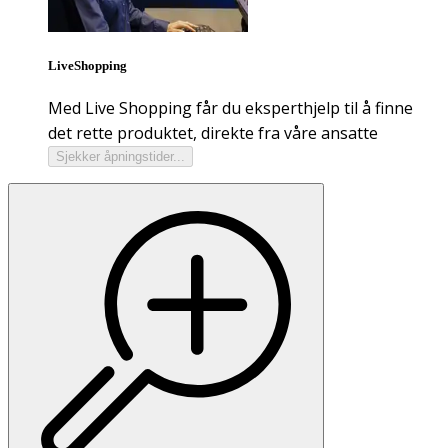
LiveShopping
Med Live Shopping får du eksperthjelp til å finne
det rette produktet, direkte fra våre ansatte
Sjekker åpningstider...