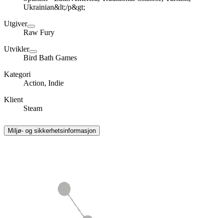
Ukrainian&lt;/p&gt;
Utgiver
Raw Fury
Utvikler
Bird Bath Games
Kategori
Action, Indie
Klient
Steam
Miljø- og sikkerhetsinformasjon