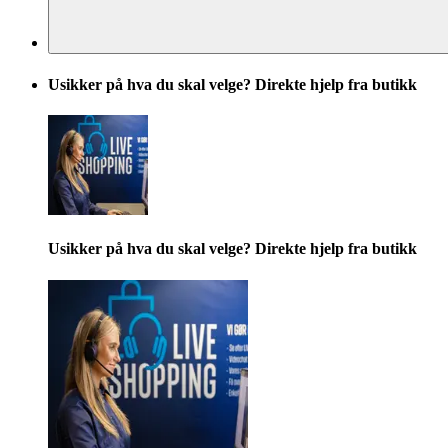
Usikker på hva du skal velge? Direkte hjelp fra butikk
Usikker på hva du skal velge? Direkte hjelp fra butikk