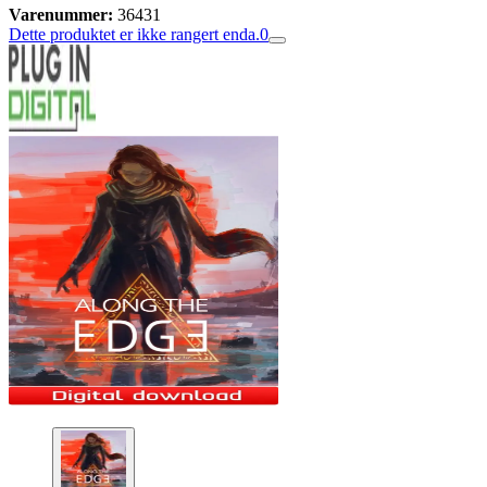
Varenummer:
36431
Dette produktet er ikke rangert enda.
0