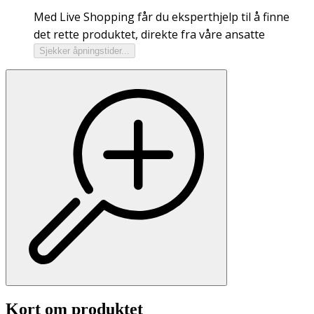
Med Live Shopping får du eksperthjelp til å finne
det rette produktet, direkte fra våre ansatte
Sjekker åpningstider...
Kort om produktet