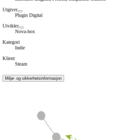
Utgiver
Plugin Digital
Utvikler
Nova-box
Kategori
Indie
Klient
Steam
Miljø- og sikkerhetsinformasjon