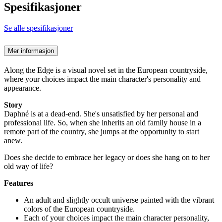
Spesifikasjoner
Se alle spesifikasjoner
Mer informasjon
Along the Edge is a visual novel set in the European countryside,
where your choices impact the main character's personality and
appearance.
Story
Daphné is at a dead-end. She's unsatisfied by her personal and
professional life. So, when she inherits an old family house in a
remote part of the country, she jumps at the opportunity to start
anew.
Does she decide to embrace her legacy or does she hang on to her
old way of life?
Features
An adult and slightly occult universe painted with the vibrant
colors of the European countryside.
Each of your choices impact the main character personality,