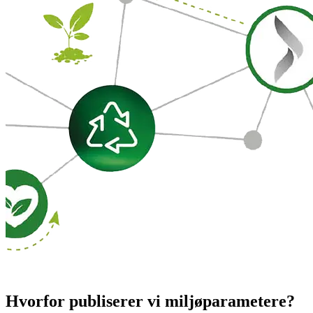
Hvorfor publiserer vi miljøparametere?