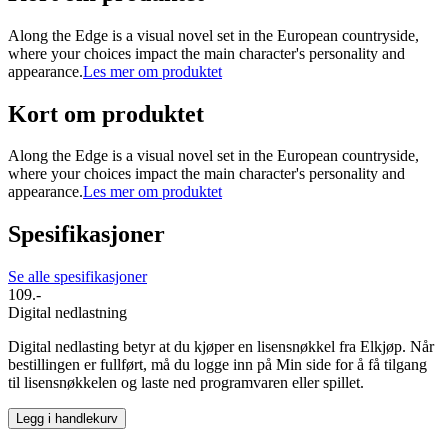
Along the Edge is a visual novel set in the European countryside,
where your choices impact the main character's personality and
appearance.
Les mer om produktet
Kort om produktet
Along the Edge is a visual novel set in the European countryside,
where your choices impact the main character's personality and
appearance.
Les mer om produktet
Spesifikasjoner
Se alle spesifikasjoner
109.-
Digital nedlastning
Digital nedlasting betyr at du kjøper en lisensnøkkel fra Elkjøp. Når
bestillingen er fullført, må du logge inn på Min side for å få tilgang
til lisensnøkkelen og laste ned programvaren eller spillet.
Legg i handlekurv