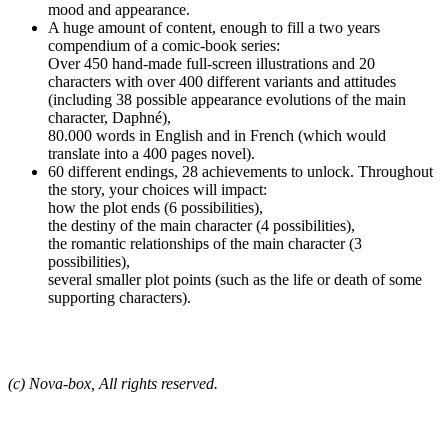
mood and appearance.
A huge amount of content, enough to fill a two years
compendium of a comic-book series:
Over 450 hand-made full-screen illustrations and 20
characters with over 400 different variants and attitudes
(including 38 possible appearance evolutions of the main
character, Daphné),
80.000 words in English and in French (which would
translate into a 400 pages novel).
60 different endings, 28 achievements to unlock. Throughout
the story, your choices will impact:
how the plot ends (6 possibilities),
the destiny of the main character (4 possibilities),
the romantic relationships of the main character (3
possibilities),
several smaller plot points (such as the life or death of some
supporting characters).
(c) Nova-box, All rights reserved.