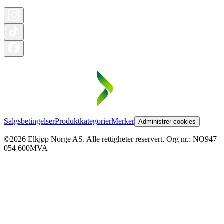
Salgsbetingelser
Produktkategorier
Merker
Administrer cookies
©2026 Elkjøp Norge AS. Alle rettigheter reservert. Org nr.: NO947
054 600MVA