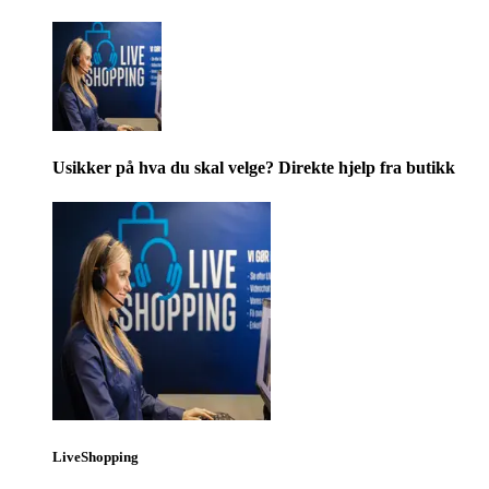
Usikker på hva du skal velge? Direkte hjelp fra butikk
LiveShopping