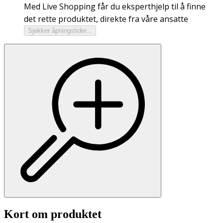
Med Live Shopping får du eksperthjelp til å finne
det rette produktet, direkte fra våre ansatte
Sjekker åpningstider...
Kort om produktet