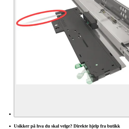
Usikker på hva du skal velge? Direkte hjelp fra butikk