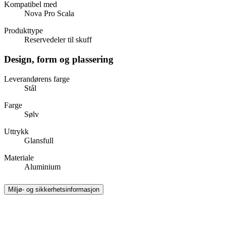
Kompatibel med
Nova Pro Scala
Produkttype
Reservedeler til skuff
Design, form og plassering
Leverandørens farge
Stål
Farge
Sølv
Uttrykk
Glansfull
Materiale
Aluminium
Miljø- og sikkerhetsinformasjon