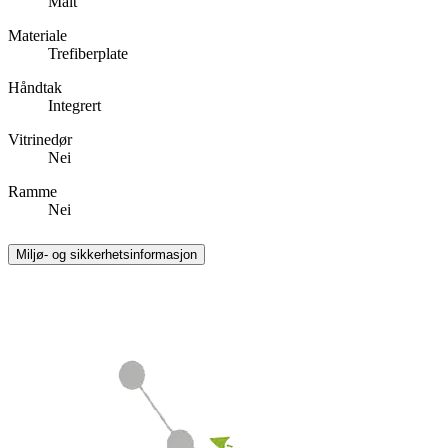
Malt
Materiale
Trefiberplate
Håndtak
Integrert
Vitrinedør
Nei
Ramme
Nei
Miljø- og sikkerhetsinformasjon