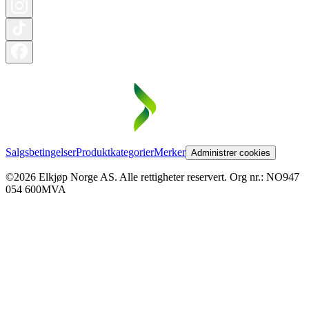
Salgsbetingelser
Produktkategorier
Merker
Administrer cookies
©2026 Elkjøp Norge AS. Alle rettigheter reservert. Org nr.: NO947
054 600MVA