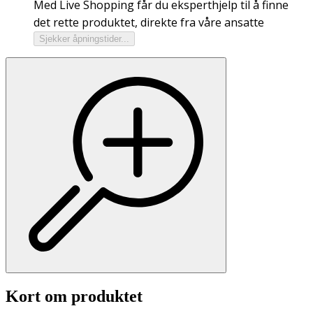
Med Live Shopping får du eksperthjelp til å finne
det rette produktet, direkte fra våre ansatte
Sjekker åpningstider...
Kort om produktet