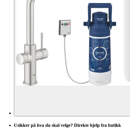
Usikker på hva du skal velge? Direkte hjelp fra butikk