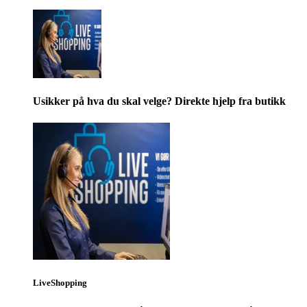
Usikker på hva du skal velge? Direkte hjelp fra butikk
LiveShopping