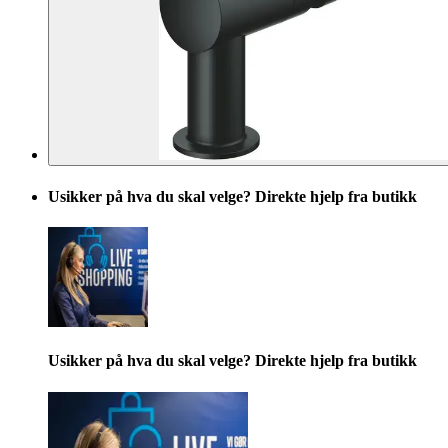
Usikker på hva du skal velge? Direkte hjelp fra butikk
Usikker på hva du skal velge? Direkte hjelp fra butikk