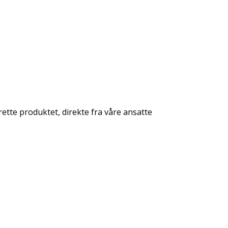
rette produktet, direkte fra våre ansatte