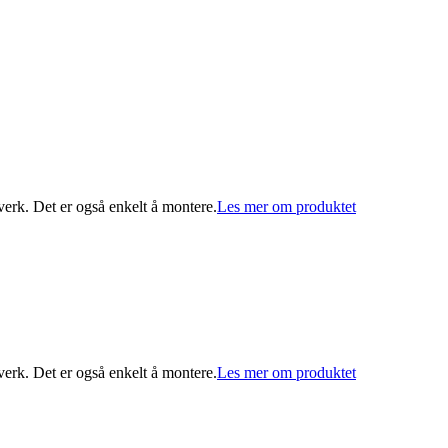
erk. Det er også enkelt å montere.
Les mer om produktet
erk. Det er også enkelt å montere.
Les mer om produktet