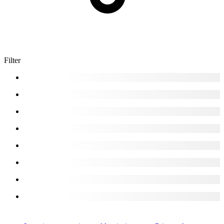
Filter