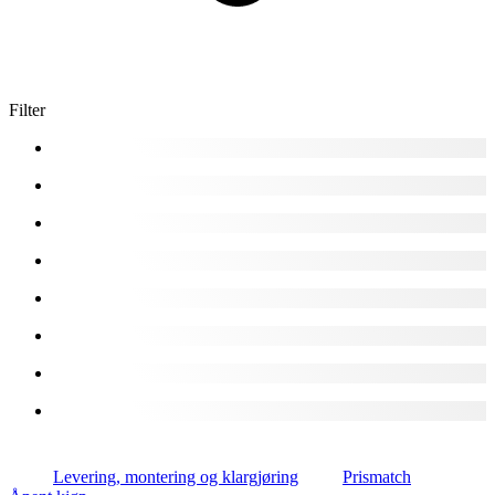
Filter
Levering, montering og klargjøring
Prismatch