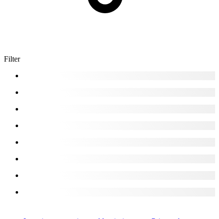
Filter