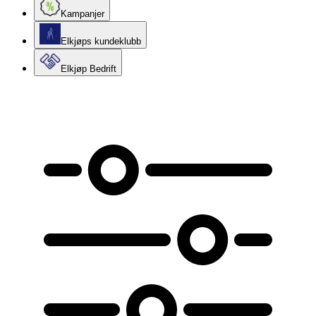
Kampanjer
Elkjøps kundeklubb
Elkjøp Bedrift