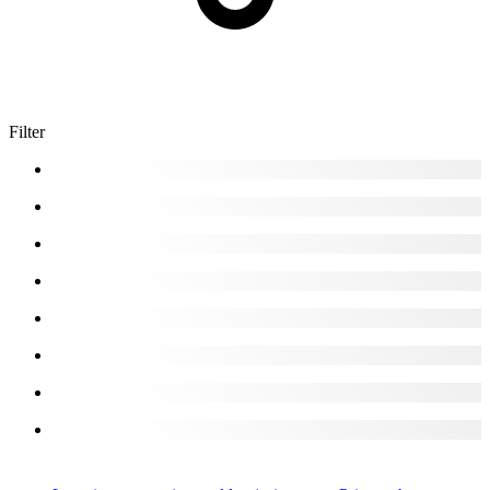
Filter