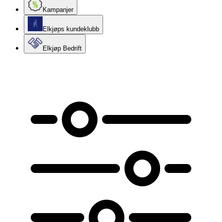
Kampanjer
Elkjøps kundeklubb
Elkjøp Bedrift