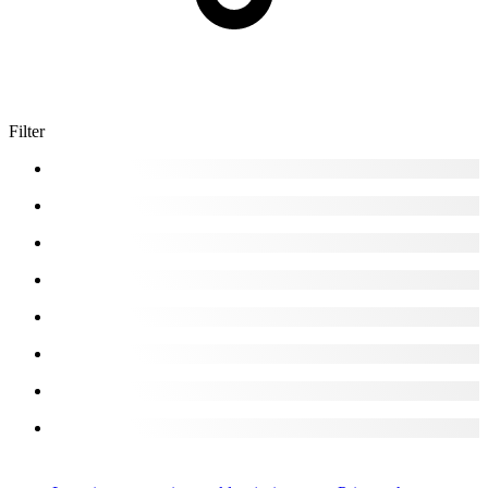
Filter