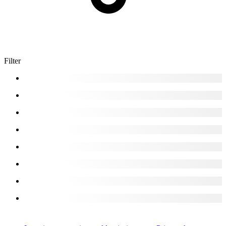
Filter