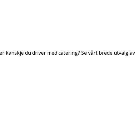
ler kanskje du driver med catering? Se vårt brede utvalg av