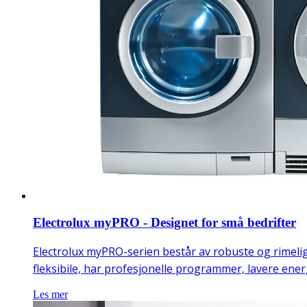
Electrolux myPRO - Designet for små bedrifter
Electrolux myPRO-serien består av robuste og rimeli
fleksibile, har profesjonelle programmer, lavere energ
Les mer