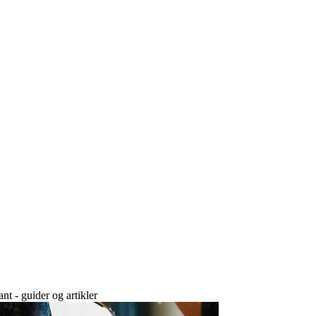
ant - guider og artikler