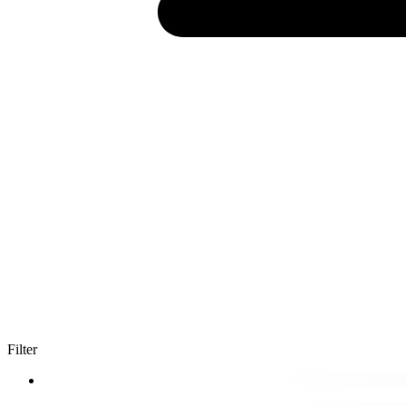
Filter