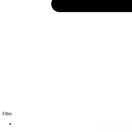
Filter