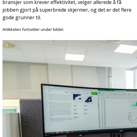
bransjer som krever effektivitet, velger allerede å få
jobben gjort på superbrede skjermer, og det er det flere
gode grunner til.
Artikkelen fortsetter under bildet