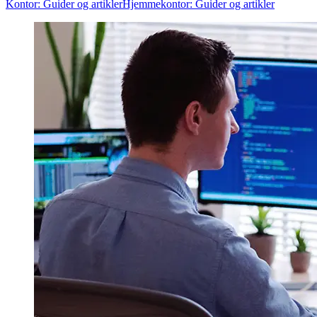
Kontor: Guider og artikler
Hjemmekontor: Guider og artikler