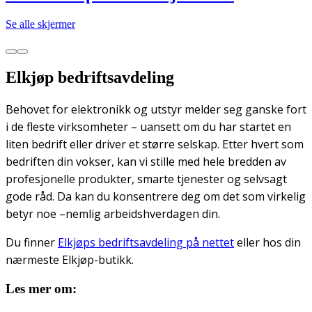
Se alle skjermer
Elkjøp bedriftsavdeling
Behovet for elektronikk og utstyr melder seg ganske fort
i de fleste virksomheter – uansett om du har startet en
liten bedrift eller driver et større selskap. Etter hvert som
bedriften din vokser, kan vi stille med hele bredden av
profesjonelle produkter, smarte tjenester og selvsagt
gode råd. Da kan du konsentrere deg om det som virkelig
betyr noe –nemlig arbeidshverdagen din.
Du finner
Elkjøps bedriftsavdeling på nettet
eller hos din
nærmeste Elkjøp-butikk.
Les mer om: