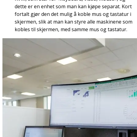
dette er en enhet som man kan kjøpe separat. Kort
fortalt gjør den det mulig å koble mus og tastatur i
skjermen, slik at man kan styre alle maskinene som
kobles til skjermen, med samme mus og tastatur.