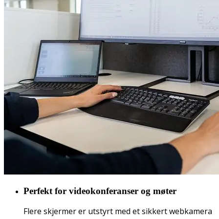
Perfekt for videokonferanser og møter
Flere skjermer er utstyrt med et sikkert webkamera