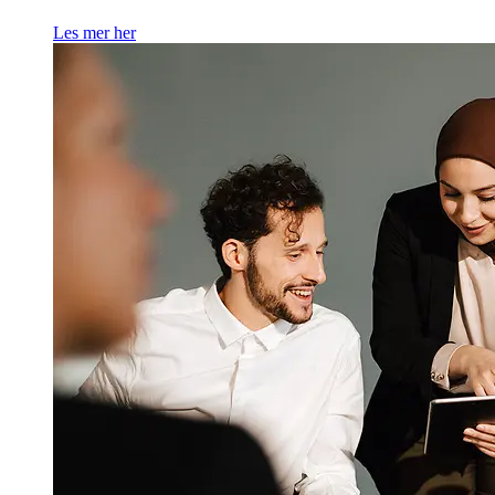
Les mer her