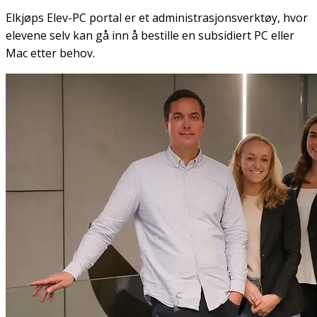
Elkjøps Elev-PC portal er et administrasjonsverktøy, hvor
elevene selv kan gå inn å bestille en subsidiert PC eller
Mac etter behov.