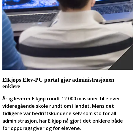
Elkjøps Elev-PC portal gjør administrasjonen
enklere
Årlig leverer Elkjøp rundt 12 000 maskiner til elever i
videregående skole rundt om i landet. Mens det
tidligere var bedriftskundene selv som sto for all
administrasjon, har Elkjøp nå gjort det enklere både
for oppdragsgiver og for elevene.