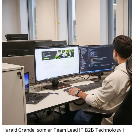
Harald Grande, som er Team Lead IT B2B Technology i