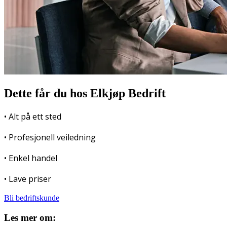
Dette får du hos Elkjøp Bedrift
• Alt på ett sted
• Profesjonell veiledning
• Enkel handel
• Lave priser
Bli bedriftskunde
Les mer om: