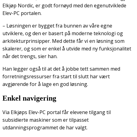
Elkjøp Nordic, er godt fornøyd med den egenutviklede
Elev-PC portalen.
– Løsningen er bygget fra bunnen av våre egne
utviklere, og den er basert på moderne teknologi og
arkitekturprinsipper. Med dette får vi en løsning som
skalerer, og som er enkel å utvide med ny funksjonalitet
når det trengs, sier han.
Han legger også til at det å jobbe tett sammen med
forretningsressurser fra start til slutt har vært
avgjørende for å lage en god løsning.
Enkel navigering
Via Elkjøps Elev-PC portal får elevene tilgang til
subsidierte maskiner som er tilpasset
utdanningsprogrammet de har valgt.