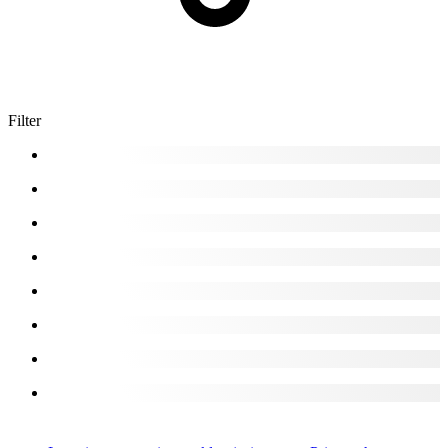
Filter