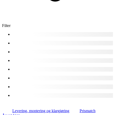
Filter
Levering, montering og klargjøring
Prismatch