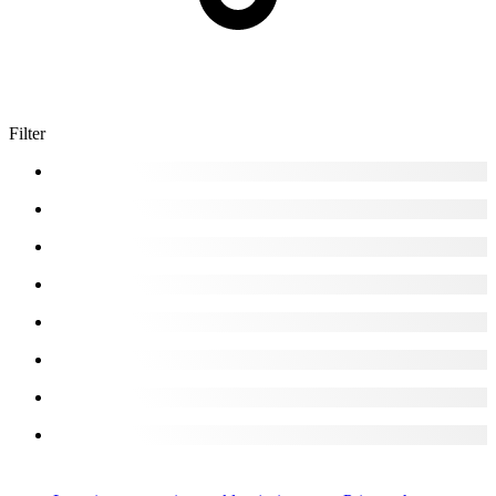
Filter