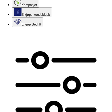
Kampanjer
Elkjøps kundeklubb
Elkjøp Bedrift