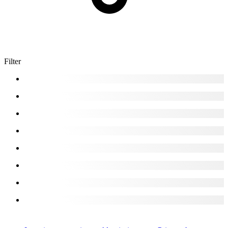
Filter