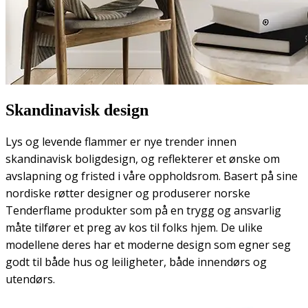
Skandinavisk design
Lys og levende flammer er nye trender innen
skandinavisk boligdesign, og reflekterer et ønske om
avslapning og fristed i våre oppholdsrom. Basert på sine
nordiske røtter designer og produserer norske
Tenderflame produkter som på en trygg og ansvarlig
måte tilfører et preg av kos til folks hjem. De ulike
modellene deres har et moderne design som egner seg
godt til både hus og leiligheter, både innendørs og
utendørs.