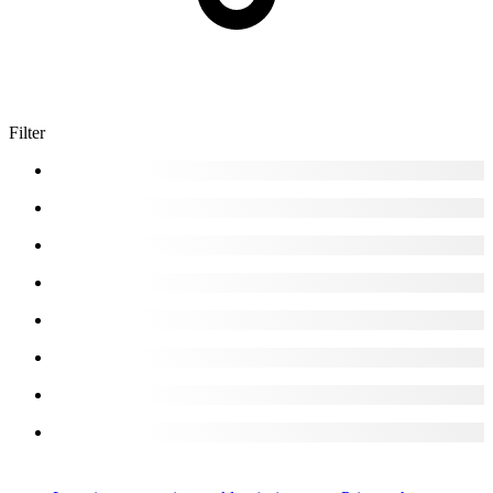
Filter