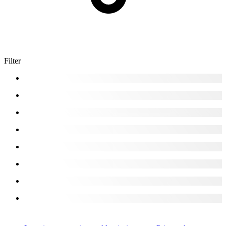
Filter