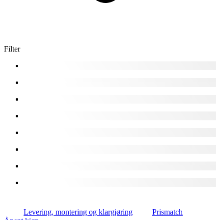
Filter
Levering, montering og klargjøring
Prismatch