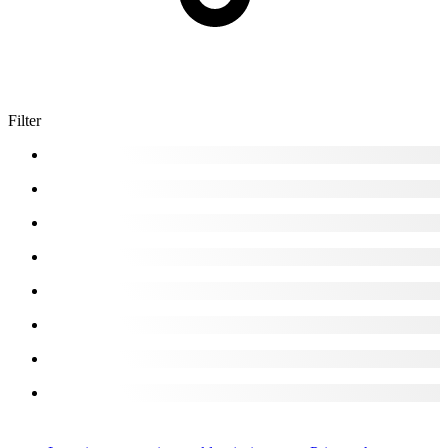
Filter