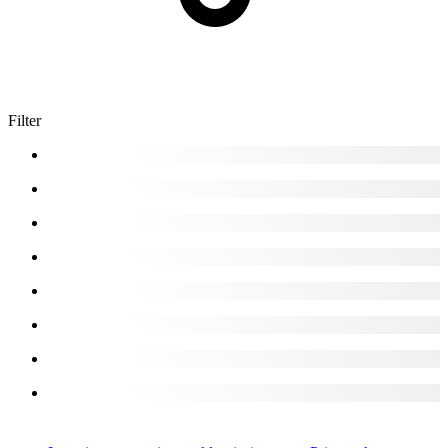
Filter