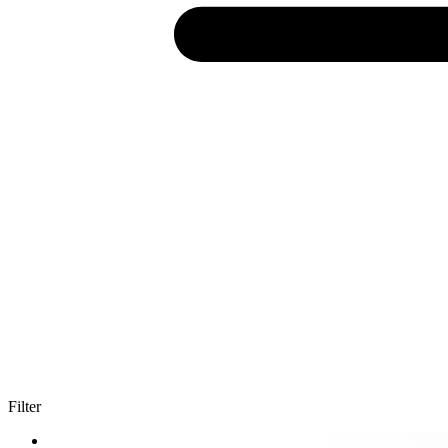
Filter