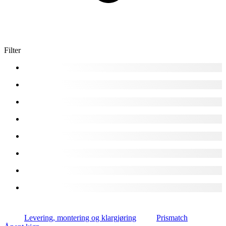
Filter
Levering, montering og klargjøring
Prismatch