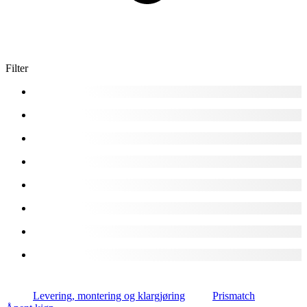
Filter
Levering, montering og klargjøring
Prismatch