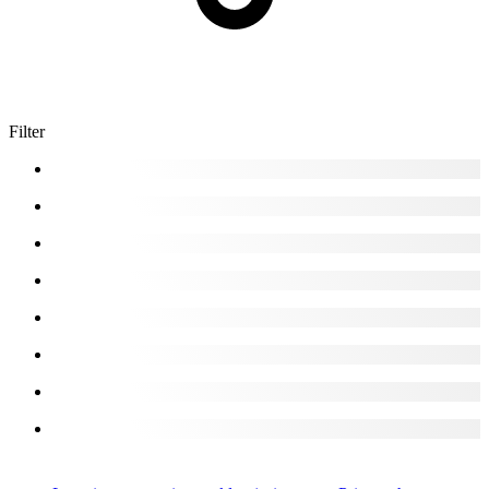
Filter