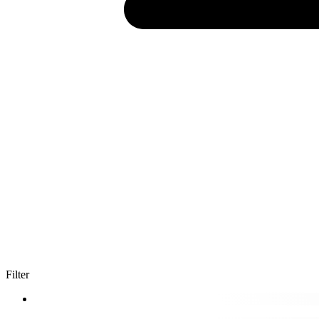
Filter