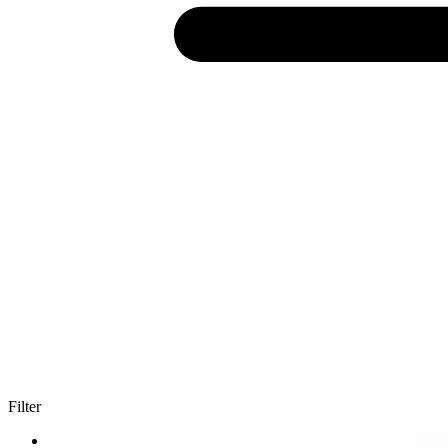
Filter