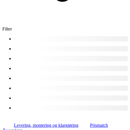
Filter
Levering, montering og klargjøring
Prismatch