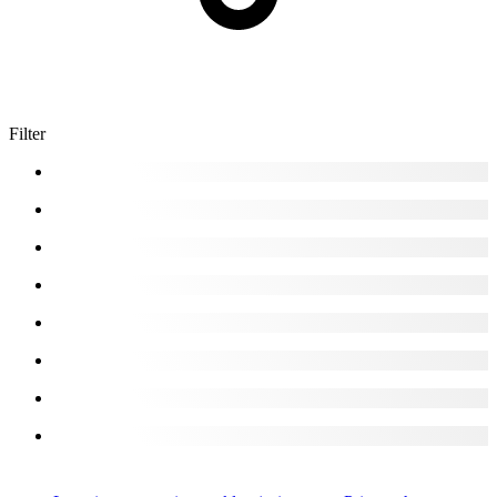
Filter