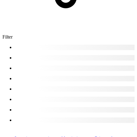
Filter