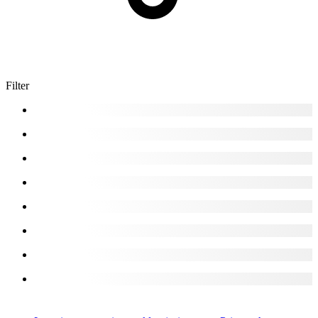
Filter