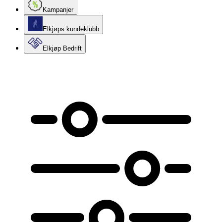
Kampanjer
Elkjøps kundeklubb
Elkjøp Bedrift